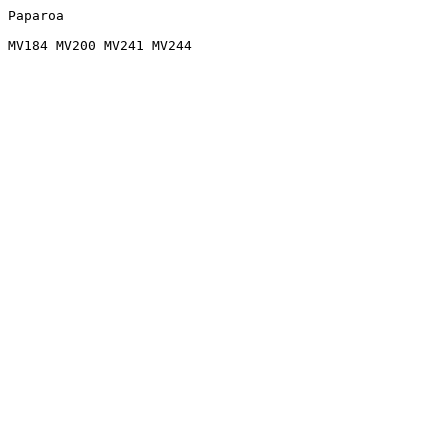
Paparoa
