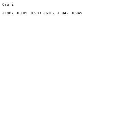
Orari
