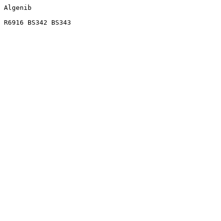
Algenib
